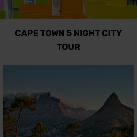
CAPE TOWN 5 NIGHT CITY
TOUR