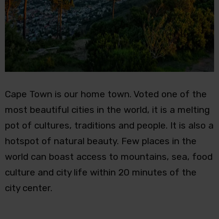
Cape Town is our home town. Voted one of the
most beautiful cities in the world, it is a melting
pot of cultures, traditions and people. It is also a
hotspot of natural beauty. Few places in the
world can boast access to mountains, sea, food
culture and city life within 20 minutes of the
city center.