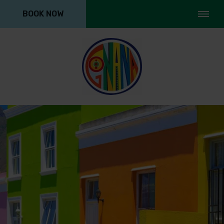
BOOK NOW