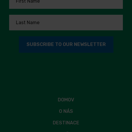
DOMOV
O NÁS
DESTINACE